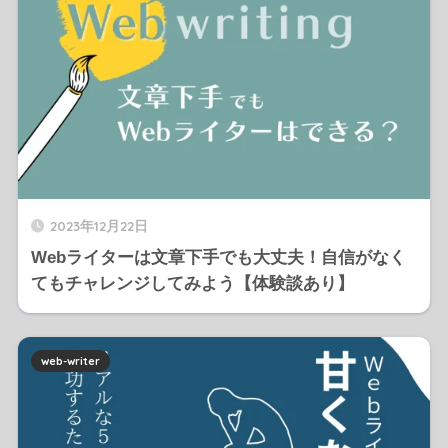
2023年12月22日
Webライターは文章下手でも大丈夫！自信がなく
てもチャレンジしてみよう【体験談あり】
web-writer