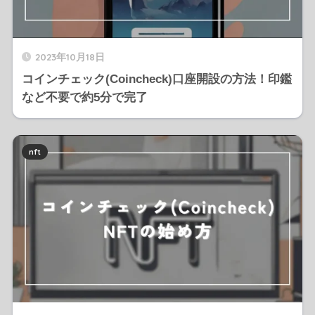
2023年10月18日
コインチェック(Coincheck)口座開設の方法！印鑑
など不要で約5分で完了
nft