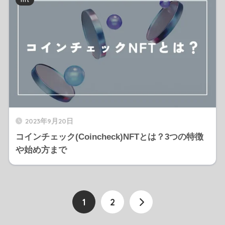
2023年9月20日
コインチェック(Coincheck)NFTとは？3つの特徴
や始め方まで
1
2