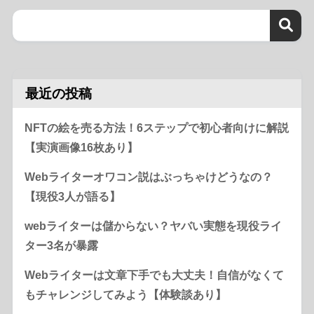
最近の投稿
NFTの絵を売る方法！6ステップで初心者向けに解説
【実演画像16枚あり】
Webライターオワコン説はぶっちゃけどうなの？
【現役3人が語る】
webライターは儲からない？ヤバい実態を現役ライ
ター3名が暴露
Webライターは文章下手でも大丈夫！自信がなくて
もチャレンジしてみよう【体験談あり】