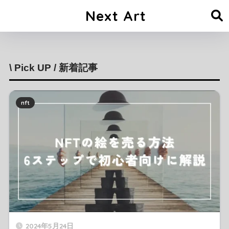
Next Art
\ Pick UP / 新着記事
nft
2024年5月24日