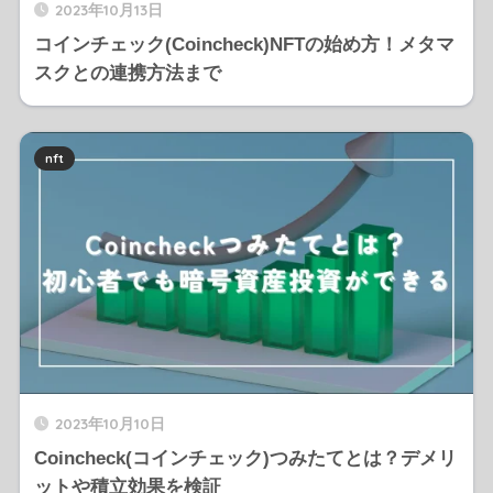
2023年10月13日
コインチェック(Coincheck)NFTの始め方！メタマ
スクとの連携方法まで
nft
2023年10月10日
Coincheck(コインチェック)つみたてとは？デメリ
ットや積立効果を検証